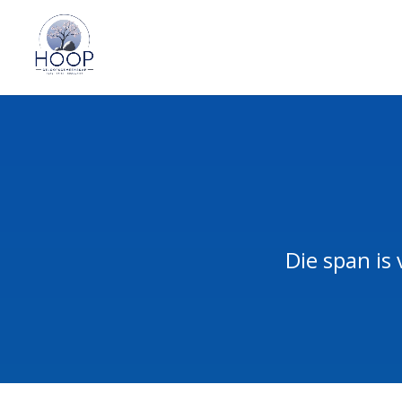
Die span is