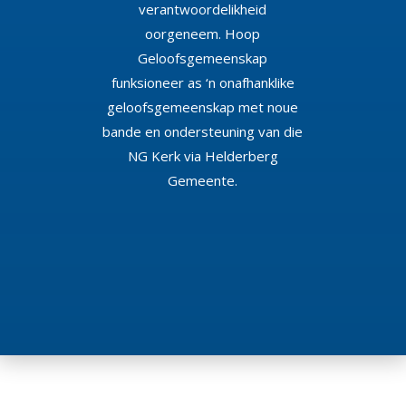
verantwoordelikheid
oorgeneem. Hoop
Geloofsgemeenskap
funksioneer as ‘n onafhanklike
geloofsgemeenskap met noue
bande en ondersteuning van die
NG Kerk via Helderberg
Gemeente.