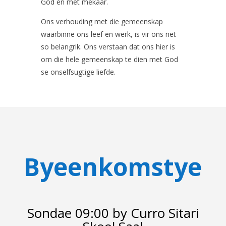
God en met mekaar.
Ons verhouding met die gemeenskap
waarbinne ons leef en werk, is vir ons net
so belangrik. Ons verstaan dat ons hier is
om die hele gemeenskap te dien met God
se onselfsugtige liefde.
Byeenkomstye
Sondae 09:00 by Curro Sitari