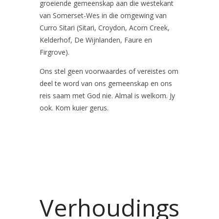
groeiende gemeenskap aan die westekant
van Somerset-Wes in die omgewing van
Curro Sitari (Sitari, Croydon, Acorn Creek,
Kelderhof, De Wijnlanden, Faure en
Firgrove).
Ons stel geen voorwaardes of vereistes om
deel te word van ons gemeenskap en ons
reis saam met God nie. Almal is welkom. Jy
ook. Kom kuier gerus.
Verhoudings