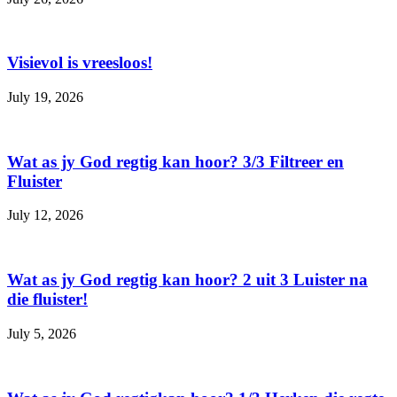
Visievol is vreesloos!
July 19, 2026
Wat as jy God regtig kan hoor? 3/3 Filtreer en
Fluister
July 12, 2026
Wat as jy God regtig kan hoor? 2 uit 3 Luister na
die fluister!
July 5, 2026