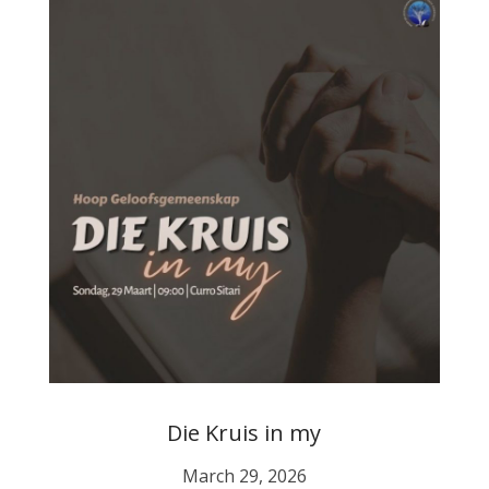
Die Kruis in my
March 29, 2026