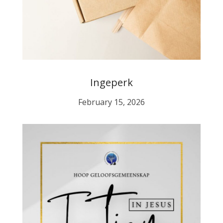
Ingeperk
February 15, 2026