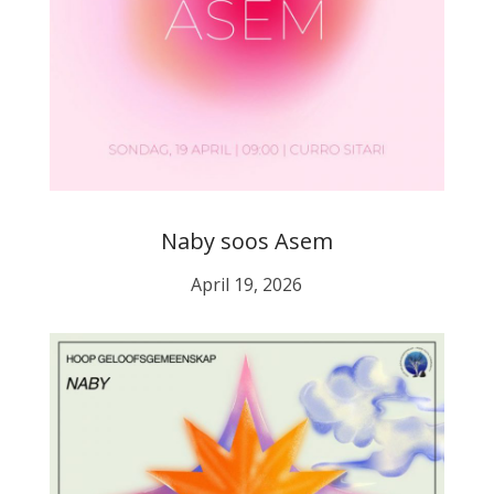
Naby soos Asem
April 19, 2026