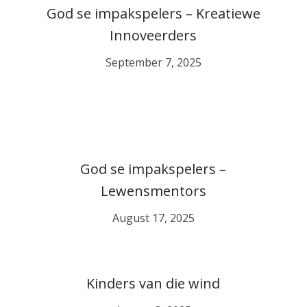
God se impakspelers – Kreatiewe
Innoveerders
September 7, 2025
God se impakspelers –
Lewensmentors
August 17, 2025
Kinders van die wind