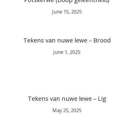
June 15, 2025
Tekens van nuwe lewe – Brood
June 1, 2025
Tekens van nuwe lewe – Lig
May 25, 2025