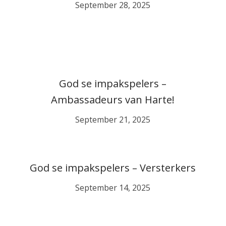
September 28, 2025
God se impakspelers –
Ambassadeurs van Harte!
September 21, 2025
God se impakspelers – Versterkers
September 14, 2025