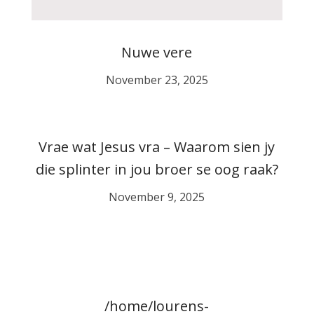
Nuwe vere
November 23, 2025
Vrae wat Jesus vra – Waarom sien jy
die splinter in jou broer se oog raak?
November 9, 2025
/home/lourens-