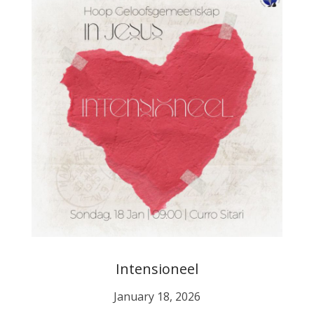
Intensioneel
January 18, 2026