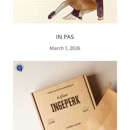
IN PAS
March 1, 2026