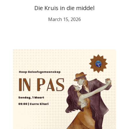
Die Kruis in die middel
March 15, 2026