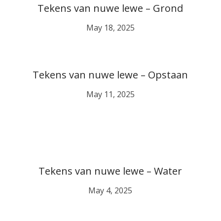
Tekens van nuwe lewe – Grond
May 18, 2025
Tekens van nuwe lewe – Opstaan
May 11, 2025
Tekens van nuwe lewe – Water
May 4, 2025