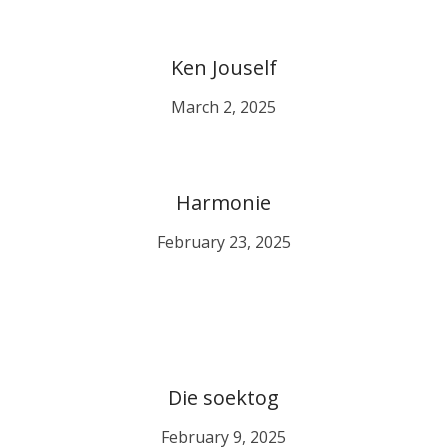
Ken Jouself
March 2, 2025
Harmonie
February 23, 2025
Die soektog
February 9, 2025