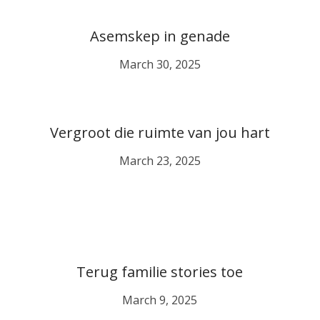
Asemskep in genade
March 30, 2025
Vergroot die ruimte van jou hart
March 23, 2025
Terug familie stories toe
March 9, 2025