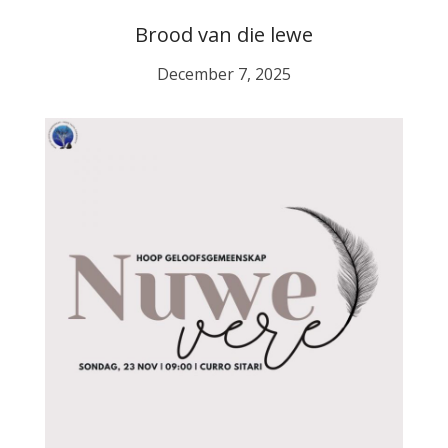
Brood van die lewe
December 7, 2025