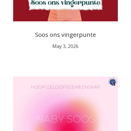
Soos ons vingerpunte
May 3, 2026