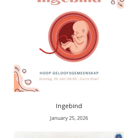
Ingebind
January 25, 2026