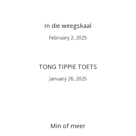
In die weegskaal
February 2, 2025
TONG TIPPIE TOETS
January 26, 2025
Min of meer