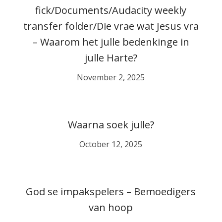
fick/Documents/Audacity weekly
transfer folder/Die vrae wat Jesus vra
– Waarom het julle bedenkinge in
julle Harte?
November 2, 2025
Waarna soek julle?
October 12, 2025
God se impakspelers – Bemoedigers
van hoop