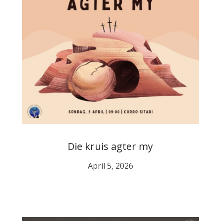
Die kruis agter my
April 5, 2026