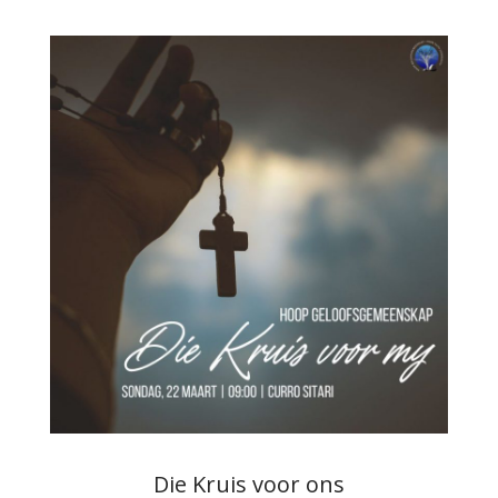
Die Kruis voor ons