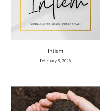
Intiem
February 8, 2026