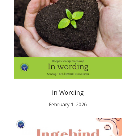
In Wording
February 1, 2026