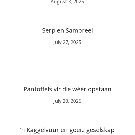
August 3, 2025
Serp en Sambreel
July 27, 2025
Pantoffels vir die wéér opstaan
July 20, 2025
‘n Kaggelvuur en goeie geselskap