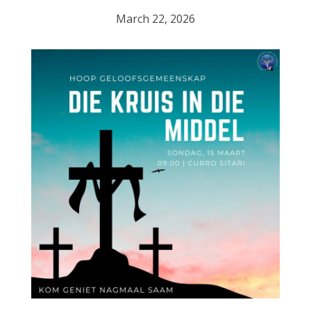
March 22, 2026