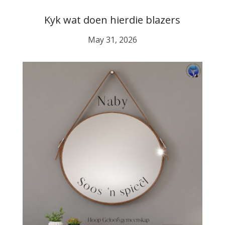
Kyk wat doen hierdie blazers
May 31, 2026