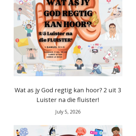
Wat as jy God regtig kan hoor? 2 uit 3
Luister na die fluister!
July 5, 2026