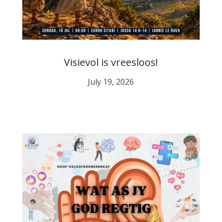
Visievol is vreesloos!
July 19, 2026