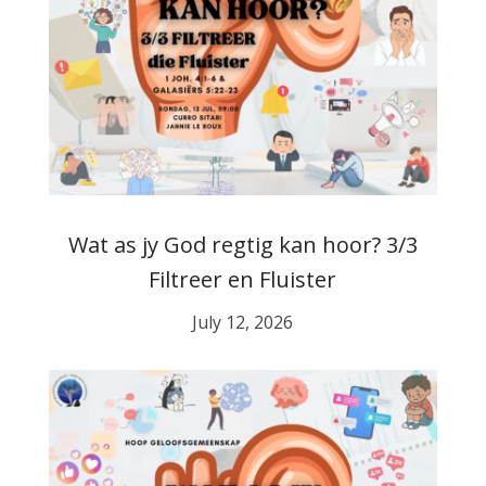
Wat as jy God regtig kan hoor? 3/3
Filtreer en Fluister
July 12, 2026