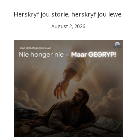
Herskryf jou storie, herskryf jou lewe!
August 2, 2026