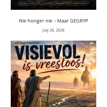
Nie honger nie – Maar GEGRYP
July 26, 2026