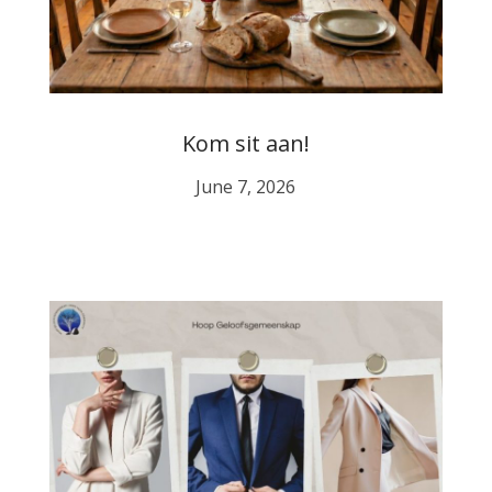
Kom sit aan!
June 7, 2026