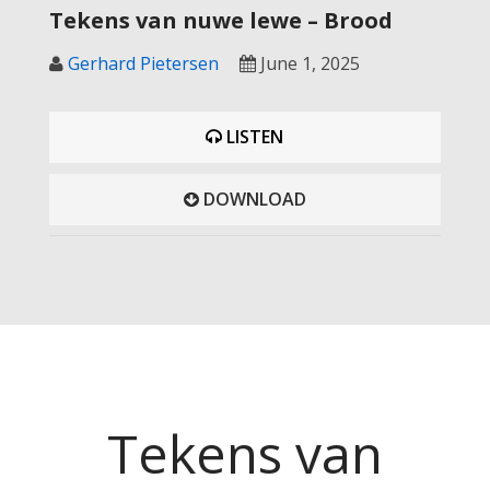
Tekens van nuwe lewe – Brood
Gerhard Pietersen
June 1, 2025
LISTEN
DOWNLOAD
Tekens van