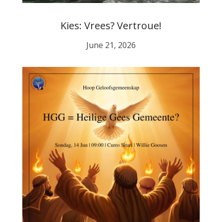
Kies: Vrees? Vertroue!
June 21, 2026