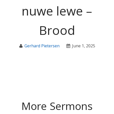
nuwe lewe –
Brood
Gerhard Pietersen
June 1, 2025
More Sermons