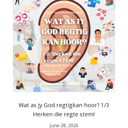
Wat as jy God regtigkan hoor? 1/3
Herken die regte stem!
June 28, 2026