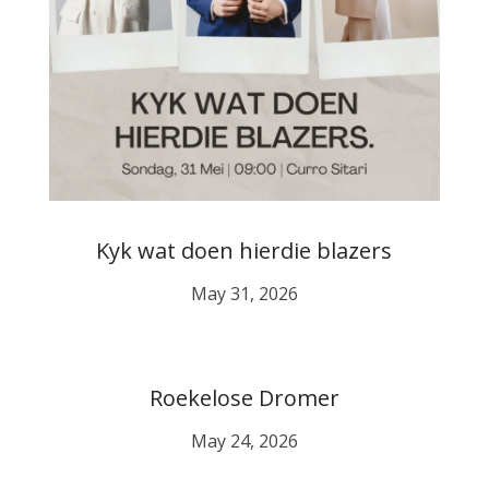
Kyk wat doen hierdie blazers
May 31, 2026
Roekelose Dromer
May 24, 2026