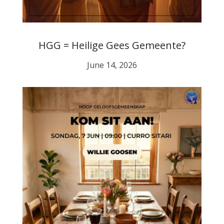
HGG = Heilige Gees Gemeente?
June 14, 2026