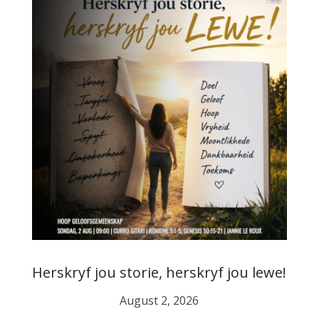
Herskryf jou storie, herskryf jou lewe!
August 2, 2026