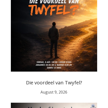
Die voordeel van Twyfel?
August 9, 2026