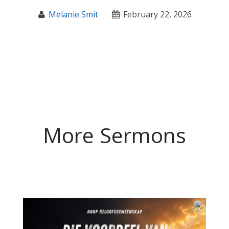
Melanie Smit
February 22, 2026
More Sermons