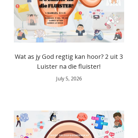
Wat as jy God regtig kan hoor? 2 uit 3
Luister na die fluister!
July 5, 2026