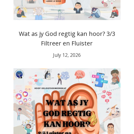
Wat as jy God regtig kan hoor? 3/3
Filtreer en Fluister
July 12, 2026