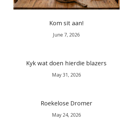
Kom sit aan!
June 7, 2026
Kyk wat doen hierdie blazers
May 31, 2026
Roekelose Dromer
May 24, 2026