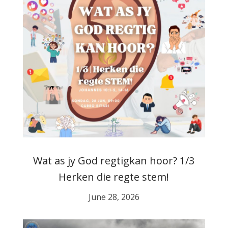
Wat as jy God regtigkan hoor? 1/3
Herken die regte stem!
June 28, 2026