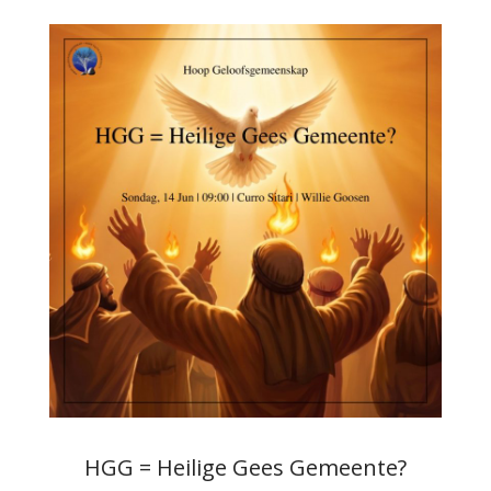
HGG = Heilige Gees Gemeente?