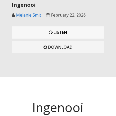
Ingenooi
Melanie Smit
February 22, 2026
LISTEN
DOWNLOAD
Ingenooi