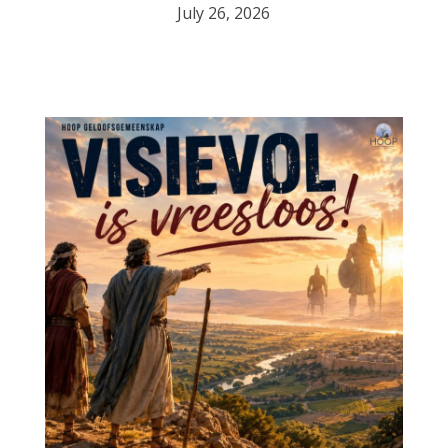
July 26, 2026