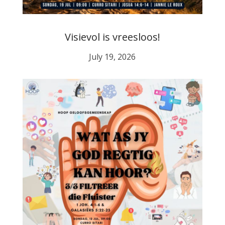
Visievol is vreesloos!
July 19, 2026