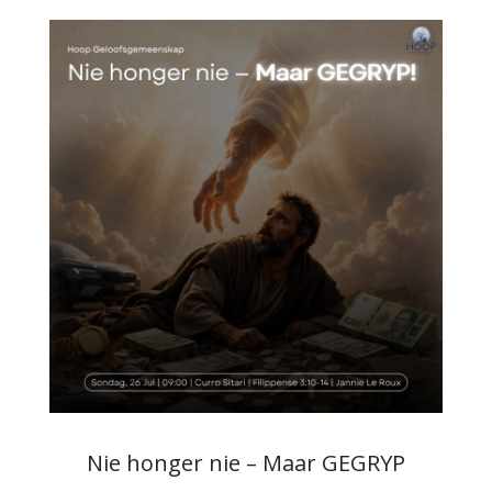
Nie honger nie – Maar GEGRYP