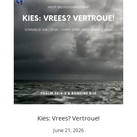
Kies: Vrees? Vertroue!
June 21, 2026