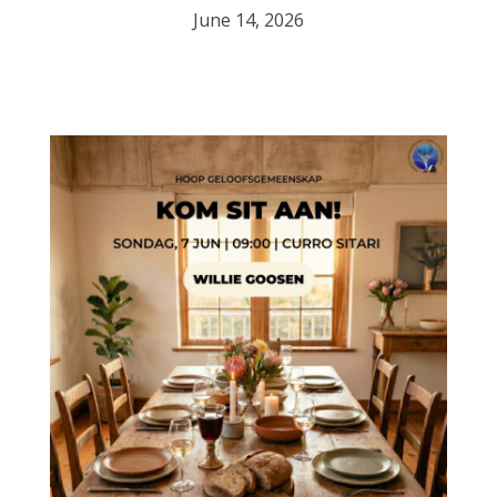
June 14, 2026