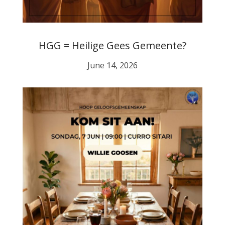
HGG = Heilige Gees Gemeente?
June 14, 2026