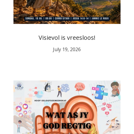
Visievol is vreesloos!
July 19, 2026