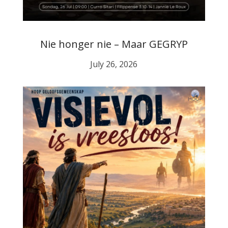
Nie honger nie – Maar GEGRYP
July 26, 2026