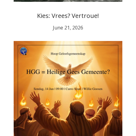
Kies: Vrees? Vertroue!
June 21, 2026