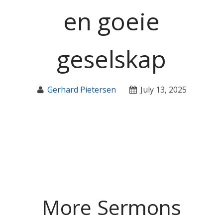
en goeie
geselskap
Gerhard Pietersen
July 13, 2025
More Sermons