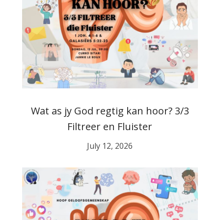
Wat as jy God regtig kan hoor? 3/3
Filtreer en Fluister
July 12, 2026