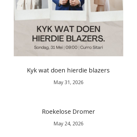
Kyk wat doen hierdie blazers
May 31, 2026
Roekelose Dromer
May 24, 2026