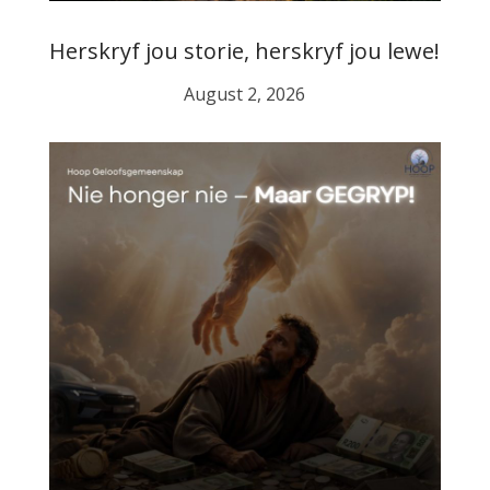
Herskryf jou storie, herskryf jou lewe!
August 2, 2026