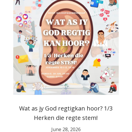
Wat as jy God regtigkan hoor? 1/3
Herken die regte stem!
June 28, 2026