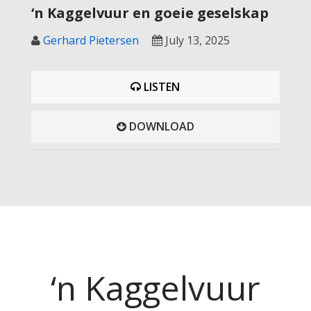
‘n Kaggelvuur en goeie geselskap
Gerhard Pietersen
July 13, 2025
LISTEN
DOWNLOAD
‘n Kaggelvuur