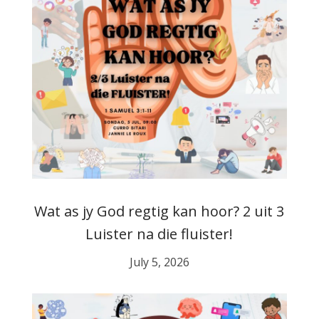
Wat as jy God regtig kan hoor? 2 uit 3
Luister na die fluister!
July 5, 2026