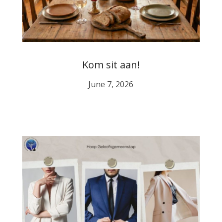
Kom sit aan!
June 7, 2026