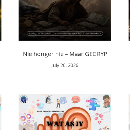
Nie honger nie – Maar GEGRYP
July 26, 2026