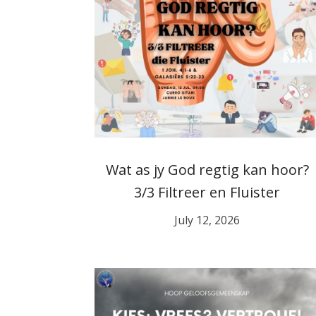
Wat as jy God regtig kan hoor?
3/3 Filtreer en Fluister
July 12, 2026