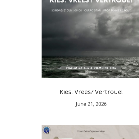
Kies: Vrees? Vertroue!
June 21, 2026