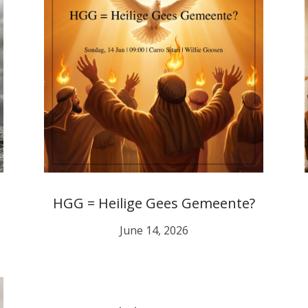
HGG = Heilige Gees Gemeente?
June 14, 2026