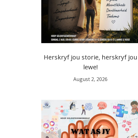
Herskryf jou storie, herskryf jou
lewe!
August 2, 2026