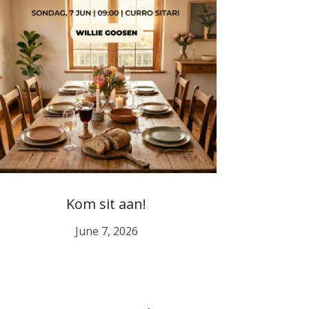
Kom sit aan!
June 7, 2026