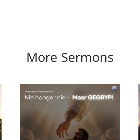
More Sermons