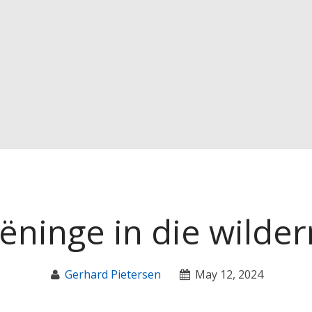
ëninge in die wilder
Gerhard Pietersen
May 12, 2024