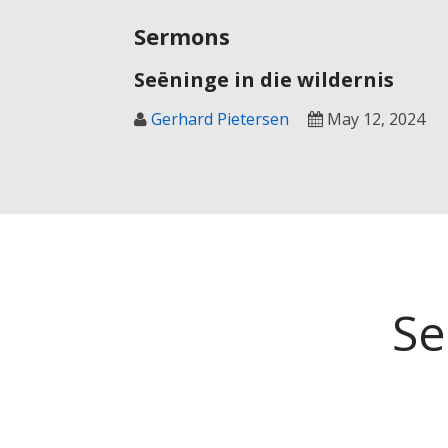
Sermons
Seëninge in die wildernis
Gerhard Pietersen
May 12, 2024
Se