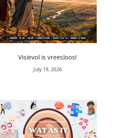
Visievol is vreesloos!
July 19, 2026