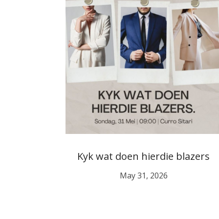
Kyk wat doen hierdie blazers
May 31, 2026