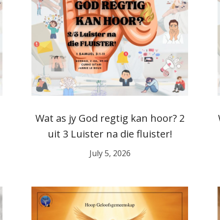
Wat as jy God regtig kan hoor? 2
uit 3 Luister na die fluister!
July 5, 2026