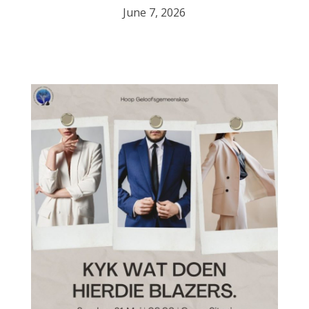
June 7, 2026