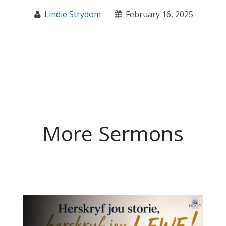
Lindie Strydom
February 16, 2025
More Sermons