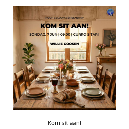
Kom sit aan!