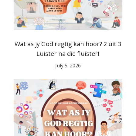
Wat as jy God regtig kan hoor? 2 uit 3
Luister na die fluister!
July 5, 2026