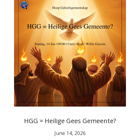
HGG = Heilige Gees Gemeente?
June 14, 2026