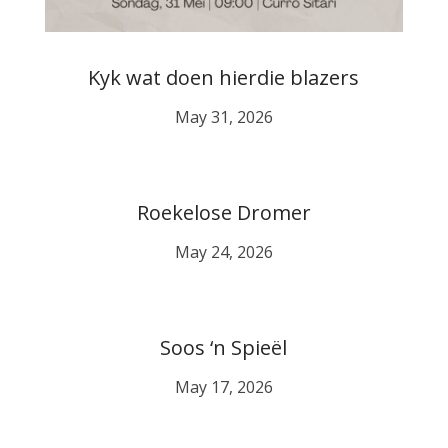
Kyk wat doen hierdie blazers
May 31, 2026
Roekelose Dromer
May 24, 2026
Soos ‘n Spieël
May 17, 2026