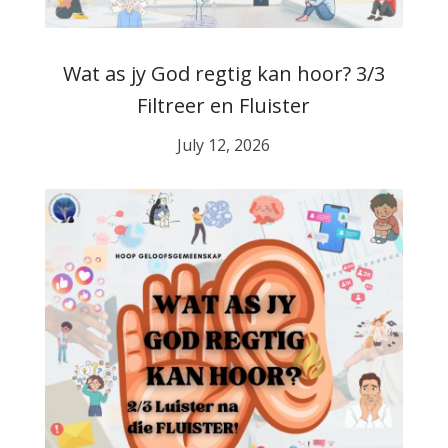
Wat as jy God regtig kan hoor? 3/3
Filtreer en Fluister
July 12, 2026