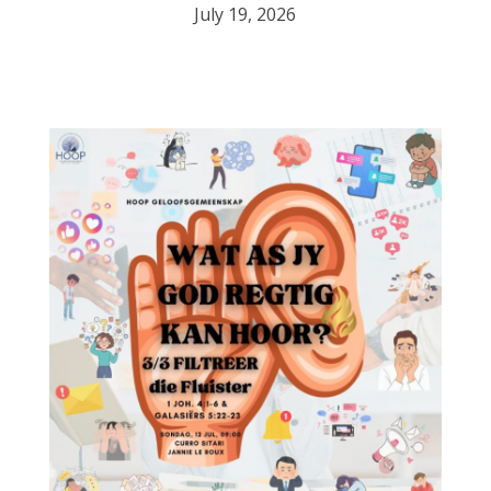
July 19, 2026