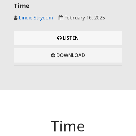
Time
Lindie Strydom
February 16, 2025
LISTEN
DOWNLOAD
Time