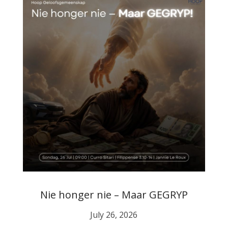
Nie honger nie – Maar GEGRYP
July 26, 2026