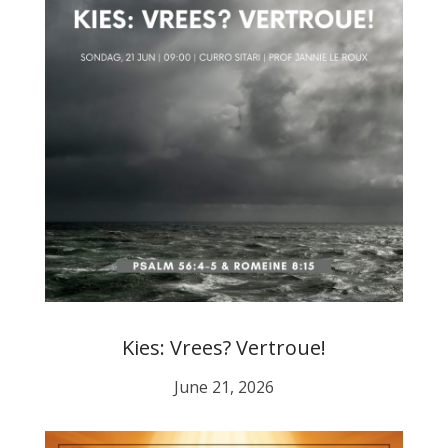
Kies: Vrees? Vertroue!
June 21, 2026