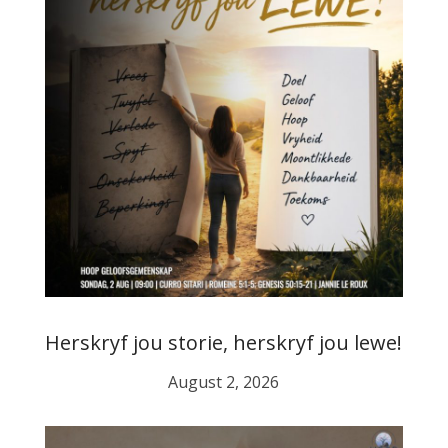
Herskryf jou storie, herskryf jou lewe!
August 2, 2026