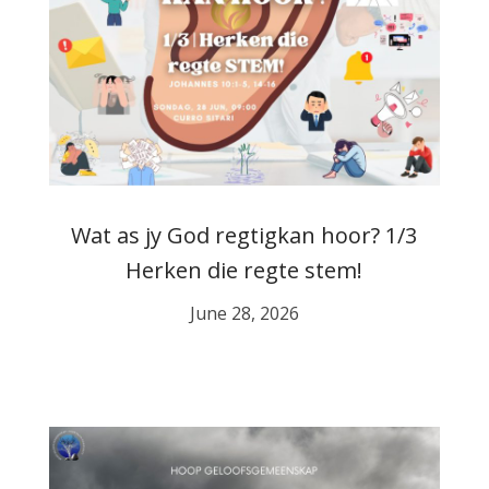
Wat as jy God regtigkan hoor? 1/3
Herken die regte stem!
June 28, 2026